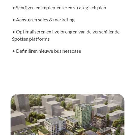
• Schrijven en implementeren strategisch plan
• Aansturen sales & marketing
• Optimaliseren en live brengen van de verschillende
Spotten platforms
• Definiëren nieuwe businesscase