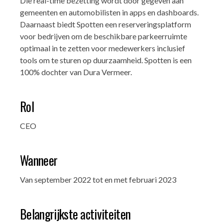
Die real-time bezetting wordt door gegeven aan
gemeenten en automobilisten in apps en dashboards.
Daarnaast biedt Spotten een reserveringsplatform
voor bedrijven om de beschikbare parkeerruimte
optimaal in te zetten voor medewerkers inclusief
tools om te sturen op duurzaamheid. Spotten is een
100% dochter van Dura Vermeer.
Rol
CEO
Wanneer
Van september 2022 tot en met februari 2023
Belangrijkste activiteiten