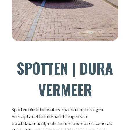
SPOTTEN | DURA
VERMEER
Spotten biedt innovatieve parkeeroplossingen.
Enerzijds met het in kaart brengen van
beschikbaarheid, met slimme sensoren en camera's.