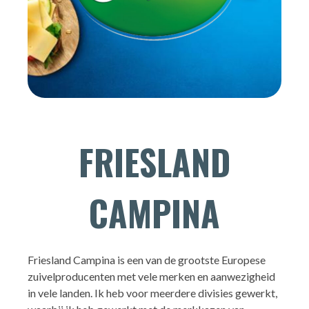
FRIESLAND
CAMPINA
Friesland Campina is een van de grootste Europese
zuivelproducenten met vele merken en aanwezigheid
in vele landen. Ik heb voor meerdere divisies gewerkt,