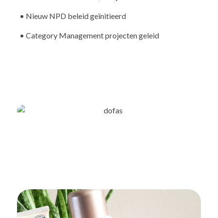
• Nieuw NPD beleid geïnitieerd
• Category Management projecten geleid