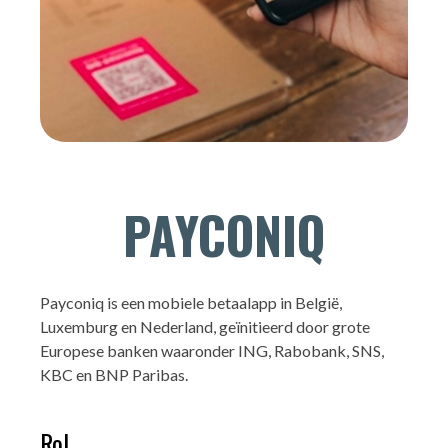
PAYCONIQ
Payconiq is een mobiele betaalapp in België,
Luxemburg en Nederland, geïnitieerd door grote
Europese banken waaronder ING, Rabobank, SNS,
KBC en BNP Paribas.
Rol