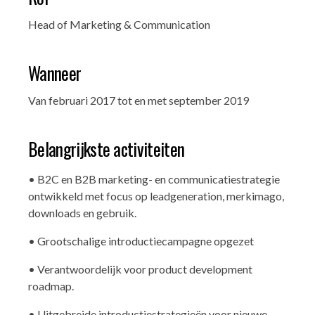
Head of Marketing & Communication
Wanneer
Van februari 2017 tot en met september 2019
Belangrijkste activiteiten
• B2C en B2B marketing- en communicatiestrategie
ontwikkeld met focus op leadgeneration, merkimago,
downloads en gebruik.
• Grootschalige introductiecampagne opgezet
• Verantwoordelijk voor product development
roadmap.
• Uitgebreide introductiestrategieën voor nieuwe