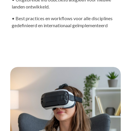
landen ontwikkeld.
• Best practices en workflows voor alle disciplines
gedefinieerd en internationaal geïmplementeerd